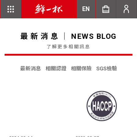
EN
最 新 消 息 ｜ NEWS BLOG
了解更多相關訊息
最新消息
相關認證
相關保險
SGS檢驗