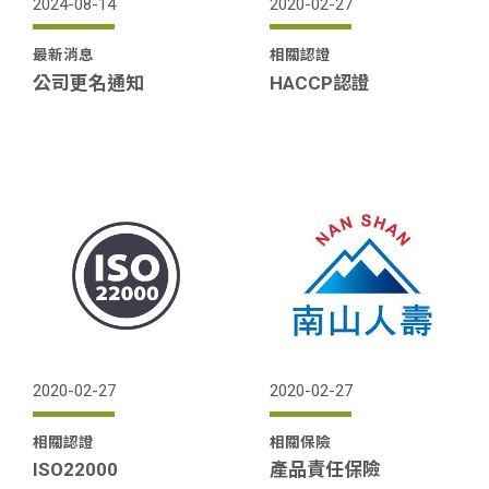
2024-08-14
2020-02-27
最新消息
相關認證
公司更名通知
HACCP認證
2020-02-27
2020-02-27
相關認證
相關保險
ISO22000
產品責任保險