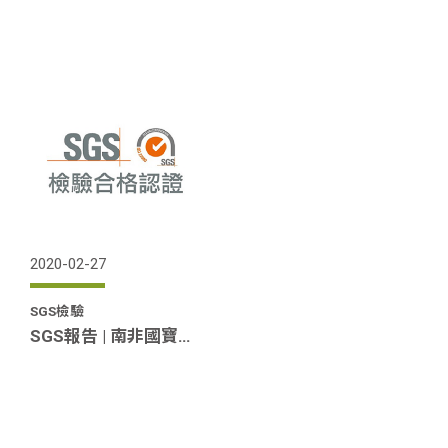
2020-02-27
SGS檢驗
SGS報告 | 南非國寶茶原味