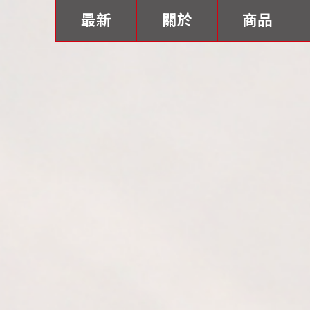
最新
關於
商品