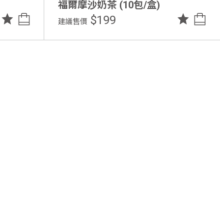
福爾摩沙奶茶 (10包/盒)
$199
建議售價