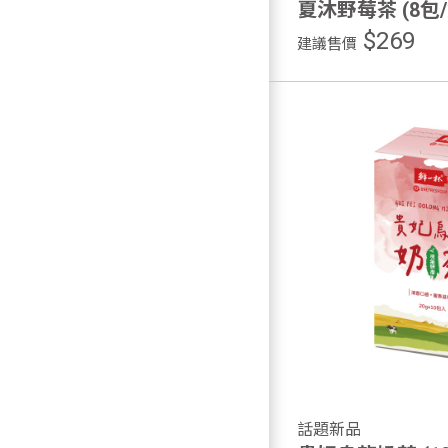
夏沐野莓茶 (8包/
$269
建議售價
話題新品