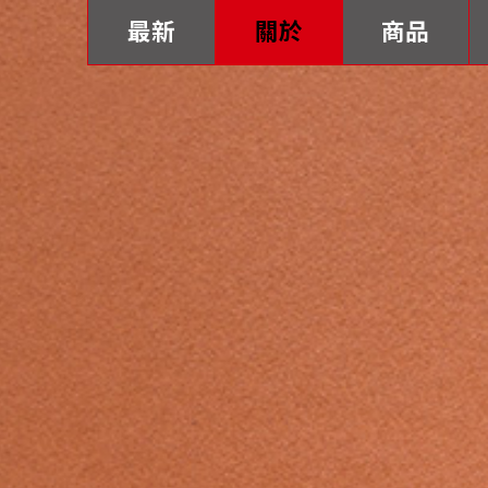
最新
關於
商品