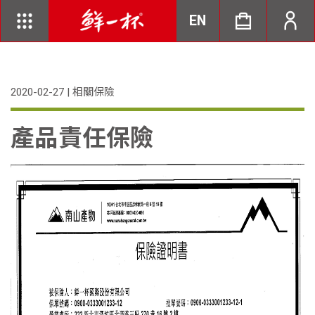
EN
2020-02-27 | 相關保險
產品責任保險