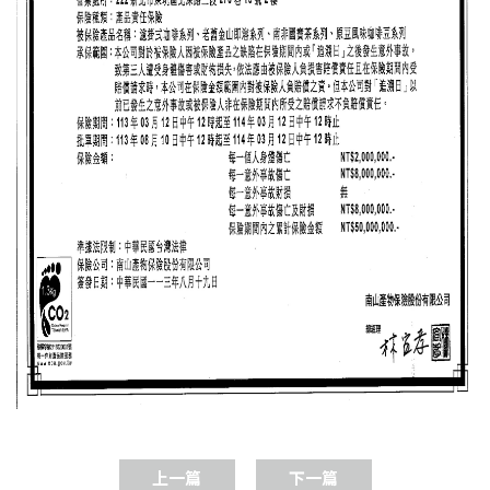
上一篇
下一篇